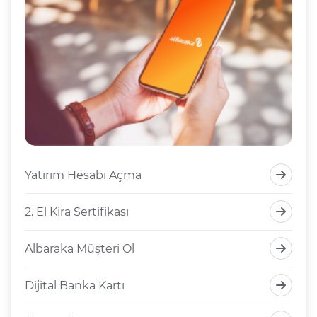
Yatırım Hesabı Açma
2. El Kira Sertifikası
Albaraka Müşteri Ol
Dijital Banka Kartı