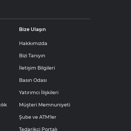
Bize Ulaşın
Hakkımızda
Bizi Tanıyın
İletişim Bilgileri
Basın Odası
Yatırımcı İlişkileri
lık
Müşteri Memnuniyeti
Şube ve ATM'ler
Tedarikçi Portalı