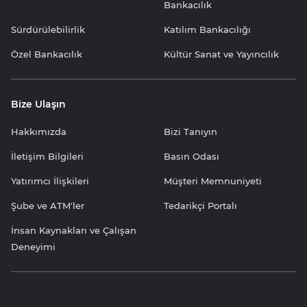
Bankacılık
Sürdürülebilirlik
Katılım Bankacılığı
Özel Bankacılık
Kültür Sanat ve Yayıncılık
Bize Ulaşın
Hakkımızda
Bizi Tanıyın
İletişim Bilgileri
Basın Odası
Yatırımcı İlişkileri
Müşteri Memnuniyeti
Şube ve ATM'ler
Tedarikçi Portalı
İnsan Kaynakları ve Çalışan
Deneyimi