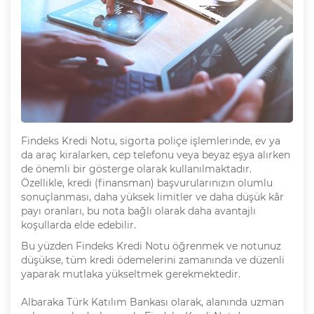
Findeks Kredi Notu, sigorta poliçe işlemlerinde, ev ya
da araç kiralarken, cep telefonu veya beyaz eşya alırken
de önemli bir gösterge olarak kullanılmaktadır.
Özellikle, kredi (finansman) başvurularınızın olumlu
sonuçlanması, daha yüksek limitler ve daha düşük kâr
payı oranları, bu nota bağlı olarak daha avantajlı
koşullarda elde edebilir.
Bu yüzden Findeks Kredi Notu öğrenmek ve notunuz
düşükse, tüm kredi ödemelerini zamanında ve düzenli
yaparak mutlaka yükseltmek gerekmektedir.
Albaraka Türk Katılım Bankası olarak, alanında uzman