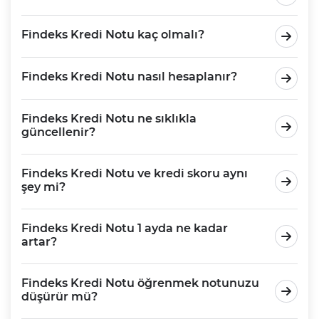
Findeks Kredi Notu kaç olmalı?
Findeks Kredi Notu nasıl hesaplanır?
Findeks Kredi Notu ne sıklıkla
güncellenir?
Findeks Kredi Notu ve kredi skoru aynı
şey mi?
Findeks Kredi Notu 1 ayda ne kadar
artar?
Findeks Kredi Notu öğrenmek notunuzu
düşürür mü?