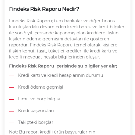
Findeks Risk Raporu Nedir?
Findeks Risk Raporu; tüm bankalar ve diğer finans
kuruluşlardaki devam eden kredi borcu ve limit bilgileri
ile son 5 yıl içerisinde kapanmış olan kredilere ilişkin,
kişilerin ödeme geçmişini detayları ile gösteren
rapordur. Findeks Risk Raporu temel olarak, kişilere
ilişkin konut, taşıt, tüketici kredileri ile kredi kartı ve
kredili mevduat hesabı bilgilerinden oluşur.
Findeks Risk Raporu içerisinde şu bilgiler yer alır;
Kredi kartı ve kredi hesaplarının durumu
Kredi ödeme geçmişi
Limit ve borç bilgisi
Kredi başvuruları
Takipteki borçlar
Not:
Bu rapor, kredili ürün başvurularının