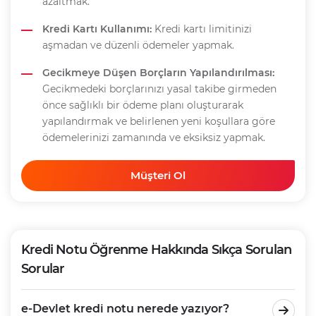
azaltmak.
Kredi Kartı Kullanımı:
Kredi kartı limitinizi
aşmadan ve düzenli ödemeler yapmak.
Gecikmeye Düşen Borçların Yapılandırılması:
Gecikmedeki borçlarınızı yasal takibe girmeden
önce sağlıklı bir ödeme planı oluşturarak
yapılandırmak ve belirlenen yeni koşullara göre
ödemelerinizi zamanında ve eksiksiz yapmak.
Müşteri Ol
Kredi Notu Öğrenme Hakkında Sıkça Sorulan
Sorular
e-Devlet kredi notu nerede yazıyor?