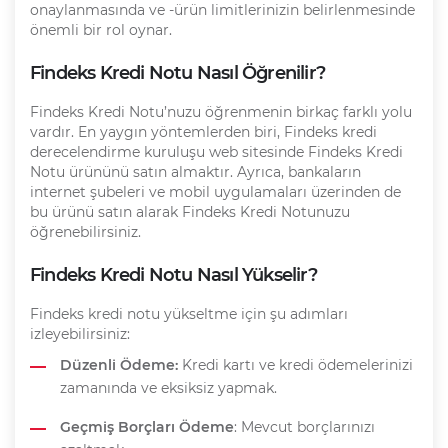
onaylanmasında ve -ürün limitlerinizin belirlenmesinde
önemli bir rol oynar.
Findeks Kredi Notu Nasıl Öğrenilir?
Findeks Kredi Notu’nuzu öğrenmenin birkaç farklı yolu
vardır. En yaygın yöntemlerden biri, Findeks kredi
derecelendirme kuruluşu web sitesinde Findeks Kredi
Notu ürününü satın almaktır. Ayrıca, bankaların
internet şubeleri ve mobil uygulamaları üzerinden de
bu ürünü satın alarak Findeks Kredi Notunuzu
öğrenebilirsiniz.
Findeks Kredi Notu Nasıl Yükselir?
Findeks kredi notu yükseltme için şu adımları
izleyebilirsiniz:
Düzenli Ödeme:
Kredi kartı ve kredi ödemelerinizi
zamanında ve eksiksiz yapmak.
Geçmiş Borçları Ödeme
: Mevcut borçlarınızı