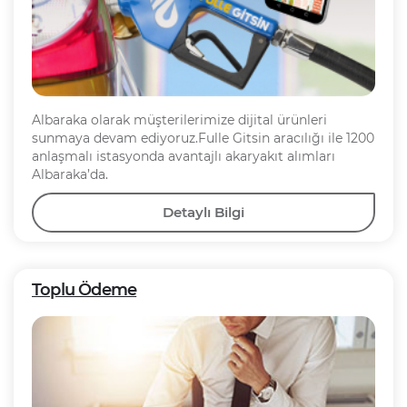
Albaraka olarak müşterilerimize dijital ürünleri
sunmaya devam ediyoruz.Fulle Gitsin aracılığı ile 1200
anlaşmalı istasyonda avantajlı akaryakıt alımları
Albaraka’da.
Detaylı Bilgi
Toplu Ödeme