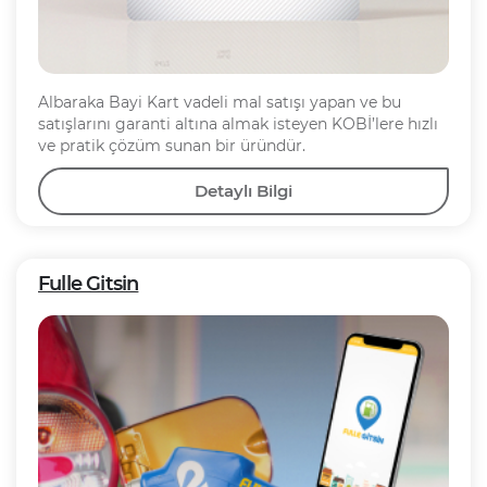
Albaraka Bayi Kart vadeli mal satışı yapan ve bu
satışlarını garanti altına almak isteyen KOBİ’lere hızlı
ve pratik çözüm sunan bir üründür.
Detaylı Bilgi
Fulle Gitsin