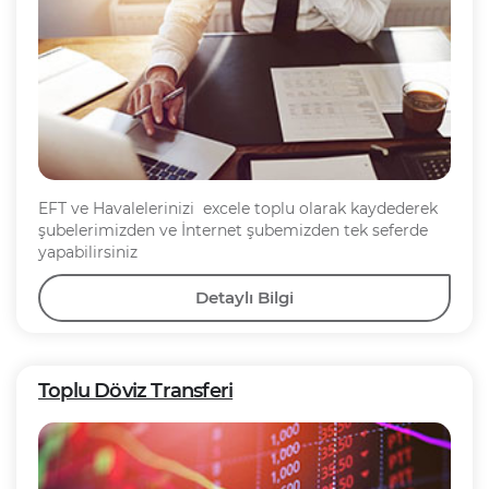
EFT ve Havalelerinizi excele toplu olarak kaydederek
şubelerimizden ve İnternet şubemizden tek seferde
yapabilirsiniz
Detaylı Bilgi
Toplu Döviz Transferi