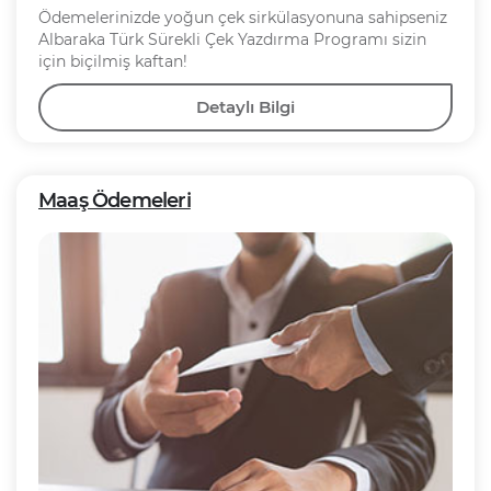
Ödemelerinizde yoğun çek sirkülasyonuna sahipseniz
Albaraka Türk Sürekli Çek Yazdırma Programı sizin
için biçilmiş kaftan!
Detaylı Bilgi
Maaş Ödemeleri