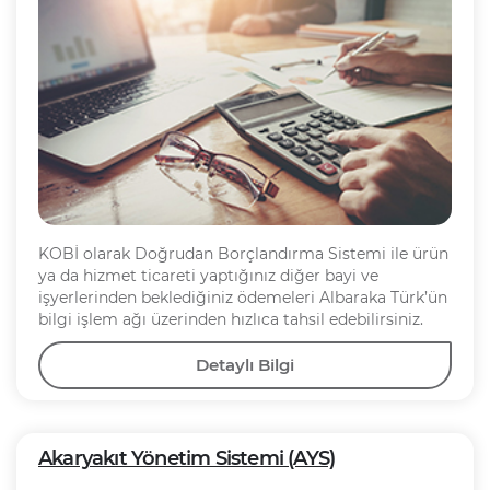
KOBİ olarak Doğrudan Borçlandırma Sistemi ile ürün
ya da hizmet ticareti yaptığınız diğer bayi ve
işyerlerinden beklediğiniz ödemeleri Albaraka Türk’ün
bilgi işlem ağı üzerinden hızlıca tahsil edebilirsiniz.
Detaylı Bilgi
Akaryakıt Yönetim Sistemi (AYS)