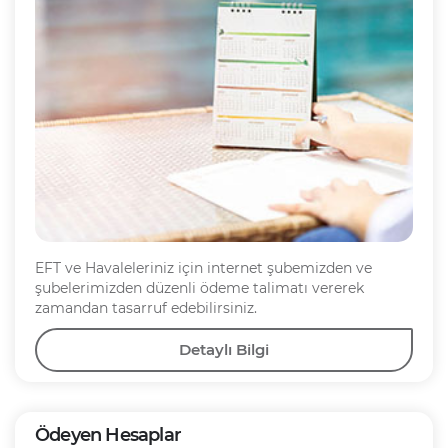
EFT ve Havaleleriniz için internet şubemizden ve
şubelerimizden düzenli ödeme talimatı vererek
zamandan tasarruf edebilirsiniz.
Detaylı Bilgi
Ödeyen Hesaplar