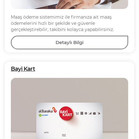
Maaş ödeme sistemimiz ile firmanıza ait maaş
ödemelerini hızlı bir şekilde ve güvenle
gerçekleştirebilir, takibini kolayca yapabilirsiniz.
Detaylı Bilgi
Bayi Kart