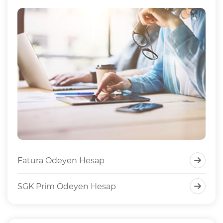
Fatura Ödeyen Hesap
SGK Prim Ödeyen Hesap