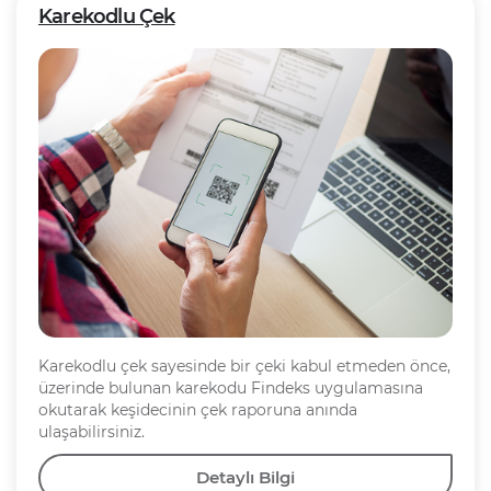
Karekodlu Çek
Karekodlu çek sayesinde bir çeki kabul etmeden önce,
üzerinde bulunan karekodu Findeks uygulamasına
okutarak keşidecinin çek raporuna anında
ulaşabilirsiniz.
Detaylı Bilgi