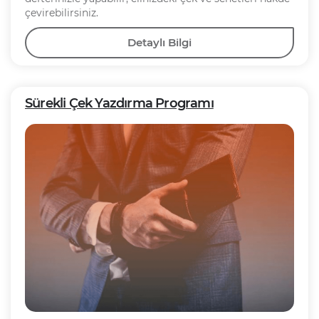
çevirebilirsiniz.
Detaylı Bilgi
Sürekli Çek Yazdırma Programı