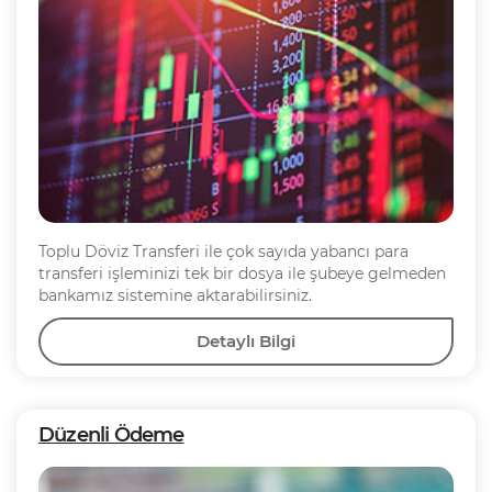
Toplu Döviz Transferi ile çok sayıda yabancı para
transferi işleminizi tek bir dosya ile şubeye gelmeden
bankamız sistemine aktarabilirsiniz.
Detaylı Bilgi
Düzenli Ödeme