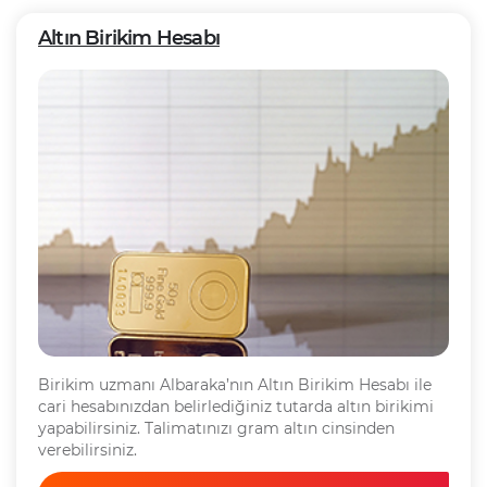
Altın Birikim Hesabı
Birikim uzmanı Albaraka’nın Altın Birikim Hesabı ile
cari hesabınızdan belirlediğiniz tutarda altın birikimi
yapabilirsiniz. Talimatınızı gram altın cinsinden
verebilirsiniz.