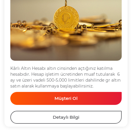
Kârlı Altın Hesabı altın cinsinden açtığınız katılma
hesabıdır. Hesap işletim ücretinden muaf tutularak 6
ay ve üzeri vadeli 500-5.000 limitleri dahilinde gr altın
satın alarak kullanmaya başlayabilirsiniz.
Müşteri Ol
Detaylı Bilgi