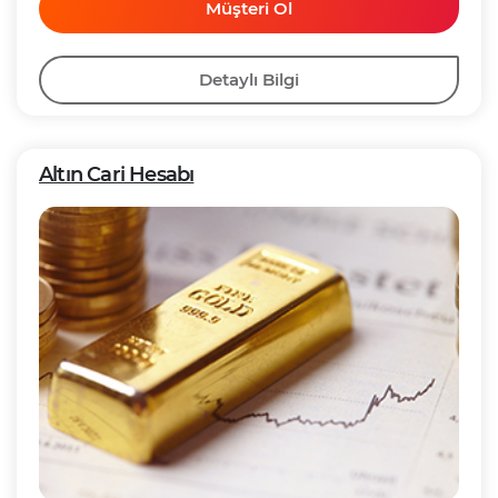
Müşteri Ol
Detaylı Bilgi
Altın Cari Hesabı