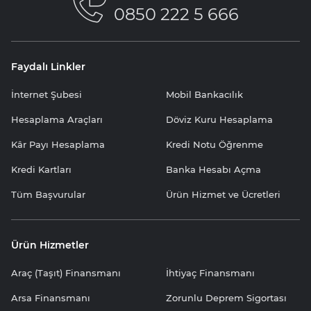
0850 222 5 666
Faydalı Linkler
İnternet Şubesi
Mobil Bankacılık
Hesaplama Araçları
Döviz Kuru Hesaplama
Kâr Payı Hesaplama
Kredi Notu Öğrenme
Kredi Kartları
Banka Hesabı Açma
Tüm Başvurular
Ürün Hizmet ve Ücretleri
Ürün Hizmetler
Araç (Taşıt) Finansmanı
İhtiyaç Finansmanı
Arsa Finansmanı
Zorunlu Deprem Sigortası