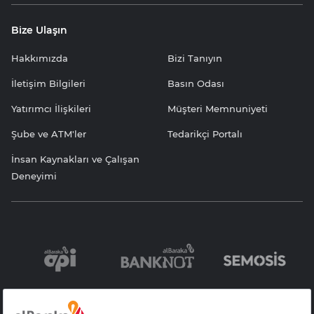
Bize Ulaşın
Hakkımızda
Bizi Tanıyın
İletişim Bilgileri
Basın Odası
Yatırımcı İlişkileri
Müşteri Memnuniyeti
Şube ve ATM'ler
Tedarikçi Portalı
İnsan Kaynakları ve Çalışan
Deneyimi