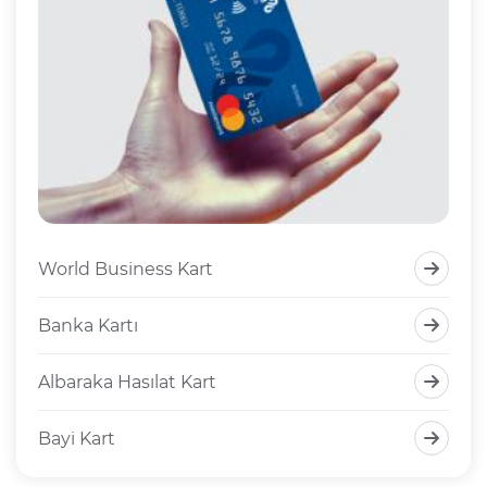
World Business Kart
Banka Kartı
Albaraka Hasılat Kart
Bayi Kart