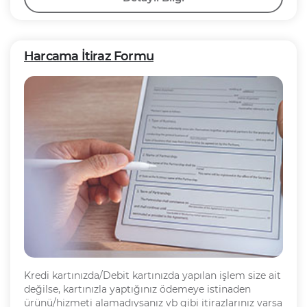
Harcama İtiraz Formu
Kredi kartınızda/Debit kartınızda yapılan işlem size ait
değilse, kartınızla yaptığınız ödemeye istinaden
ürünü/hizmeti alamadıysanız vb gibi itirazlarınız varsa