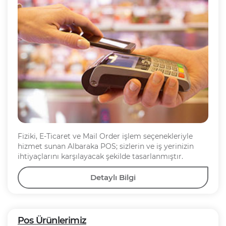
Fiziki, E-Ticaret ve Mail Order işlem seçenekleriyle
hizmet sunan Albaraka POS; sizlerin ve iş yerinizin
ihtiyaçlarını karşılayacak şekilde tasarlanmıştır.
Detaylı Bilgi
Pos Ürünlerimiz