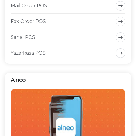
Mail Order POS
Fax Order POS
Sanal POS
Yazarkasa POS
Alneo