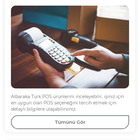
Albaraka Türk POS ürünlerini inceleyebilir, işiniz için
en uygun olan POS seçeneğini tercih etmek için
detaylı bilgilere ulaşabilirsiniz.
Tümünü Gör