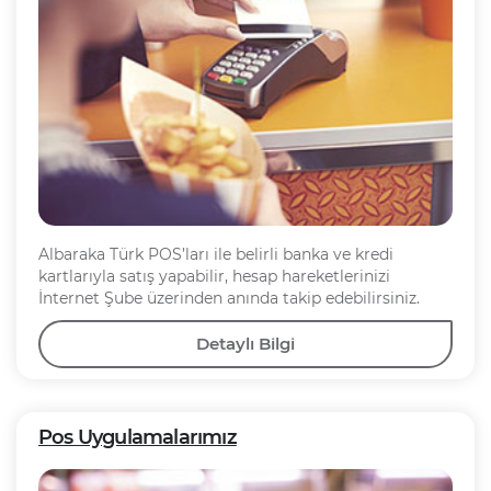
Albaraka Türk POS’ları ile belirli banka ve kredi
kartlarıyla satış yapabilir, hesap hareketlerinizi
İnternet Şube üzerinden anında takip edebilirsiniz.
Detaylı Bilgi
Pos Uygulamalarımız