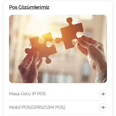
Pos Çözümlerimiz
Masa Üstü IP POS
Mobil POS(GPRS/GSM POS)