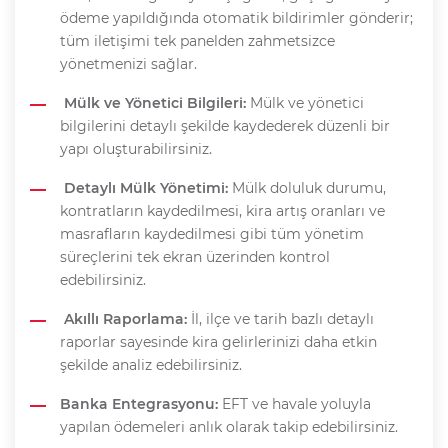
ödeme yapıldığında otomatik bildirimler gönderir;
tüm iletişimi tek panelden zahmetsizce
yönetmenizi sağlar.
Mülk ve Yönetici Bilgileri:
Mülk ve yönetici
bilgilerini detaylı şekilde kaydederek düzenli bir
yapı oluşturabilirsiniz.
Detaylı Mülk Yönetimi:
Mülk doluluk durumu,
kontratların kaydedilmesi, kira artış oranları ve
masrafların kaydedilmesi gibi tüm yönetim
süreçlerini tek ekran üzerinden kontrol
edebilirsiniz.
Akıllı Raporlama:
İl, ilçe ve tarih bazlı detaylı
raporlar sayesinde kira gelirlerinizi daha etkin
şekilde analiz edebilirsiniz.
Banka Entegrasyonu:
EFT ve havale yoluyla
yapılan ödemeleri anlık olarak takip edebilirsiniz.