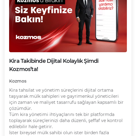
Kira Takibinde Dijital Kolaylık Şimdi
Kozmos’ta!
Kozmos
Kira tahsilat ve yönetim süreçlerini dijital ortama
taşıyarak mülk sahipleri ve gayrimenkul yöneticileri
için zaman ve maliyet tasarrufu sağlayan kapsamlı bir
çözümdür.
Tüm kira yönetimi ihtiyaçlarını tek bir platformda
toplayarak süreçlerinizi daha düzenli, şeffaf ve kontrol
edilebilir hale getirir.
İster bireysel mülk sahibi olun ister birden fazla