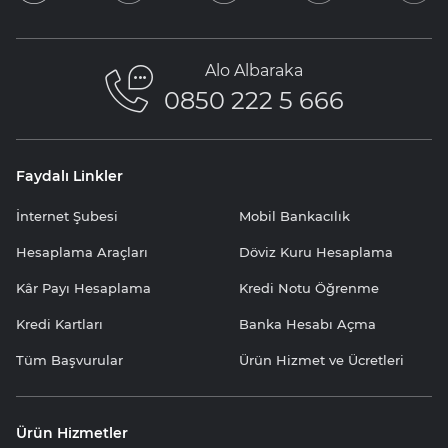
Alo Albaraka
0850 222 5 666
Faydalı Linkler
İnternet Şubesi
Mobil Bankacılık
Hesaplama Araçları
Döviz Kuru Hesaplama
Kâr Payı Hesaplama
Kredi Notu Öğrenme
Kredi Kartları
Banka Hesabı Açma
Tüm Başvurular
Ürün Hizmet ve Ücretleri
Ürün Hizmetler