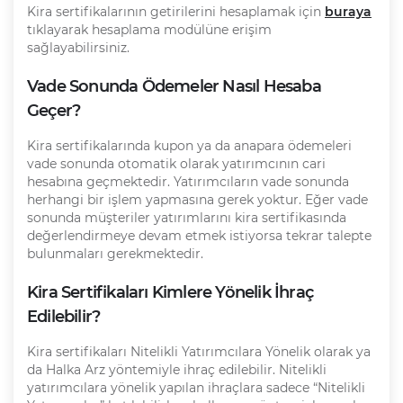
Kira sertifikalarının getirilerini hesaplamak için
buraya
tıklayarak hesaplama modülüne erişim
sağlayabilirsiniz.
Vade Sonunda Ödemeler Nasıl Hesaba
Geçer?
Kira sertifikalarında kupon ya da anapara ödemeleri
vade sonunda otomatik olarak yatırımcının cari
hesabına geçmektedir. Yatırımcıların vade sonunda
herhangi bir işlem yapmasına gerek yoktur. Eğer vade
sonunda müşteriler yatırımlarını kira sertifikasında
değerlendirmeye devam etmek istiyorsa tekrar talepte
bulunmaları gerekmektedir.
Kira Sertifikaları Kimlere Yönelik İhraç
Edilebilir?
Kira sertifikaları Nitelikli Yatırımcılara Yönelik olarak ya
da Halka Arz yöntemiyle ihraç edilebilir. Nitelikli
yatırımcılara yönelik yapılan ihraçlara sadece “Nitelikli