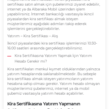
sertifikası satın almak için şubelerimizi ziyaret edebilir,
internet ya da Albaraka Mobil üzerinden işlem
yapabilirsiniz. İnternet bankacılığı vasıtasıyla ikincil
piyasalardan kira sertifikası almak isteyen
müşterilerimiz aşağıdaki adımları takip ederek
işlemlerini gerçekleştirebilirler.
Yatırım – Kira Sertifikası – Alış
İkincil piyasalardaki kira sertifikası işlemlerinizi 10:30-
16:00 saatleri arasında gerçekleştirebilirsiniz.
Kira Sertifikasına Yatırım Yapmak İçin Yatırım
Hesabı Gerekir mi?
Kira sertifikaları menkul kıymet olduklarından yalnızca
yatırım hesaplarında saklanabilmektedir. Bu sebeple
kira sertifikası almak isteyen yatırımcıların yatırım
hesabına sahip olması gerekir. Yatırım hesabı olmayan
müşterilerimiz şubelerimiz, internet ya da mobil
şubemiz vasıtasıyla yatırım hesabı açabilirler.
Kira Sertifikasına Yatırım Yapmanın