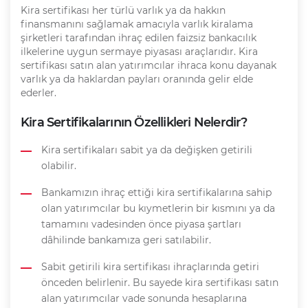
Kira sertifikası her türlü varlık ya da hakkın
finansmanını sağlamak amacıyla varlık kiralama
şirketleri tarafından ihraç edilen faizsiz bankacılık
ilkelerine uygun sermaye piyasası araçlarıdır. Kira
sertifikası satın alan yatırımcılar ihraca konu dayanak
varlık ya da haklardan payları oranında gelir elde
ederler.
Kira Sertifikalarının Özellikleri Nelerdir?
Kira sertifikaları sabit ya da değişken getirili
olabilir.
Bankamızın ihraç ettiği kira sertifikalarına sahip
olan yatırımcılar bu kıymetlerin bir kısmını ya da
tamamını vadesinden önce piyasa şartları
dâhilinde bankamıza geri satılabilir.
Sabit getirili kira sertifikası ihraçlarında getiri
önceden belirlenir. Bu sayede kira sertifikası satın
alan yatırımcılar vade sonunda hesaplarına