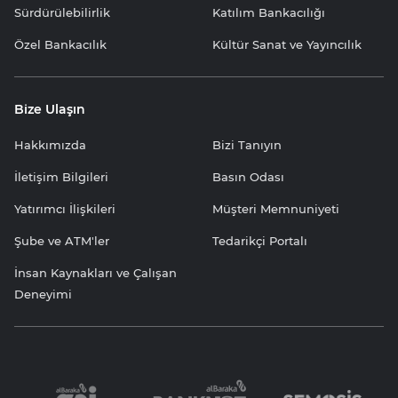
Sürdürülebilirlik
Katılım Bankacılığı
Özel Bankacılık
Kültür Sanat ve Yayıncılık
Bize Ulaşın
Hakkımızda
Bizi Tanıyın
İletişim Bilgileri
Basın Odası
Yatırımcı İlişkileri
Müşteri Memnuniyeti
Şube ve ATM'ler
Tedarikçi Portalı
İnsan Kaynakları ve Çalışan
Deneyimi