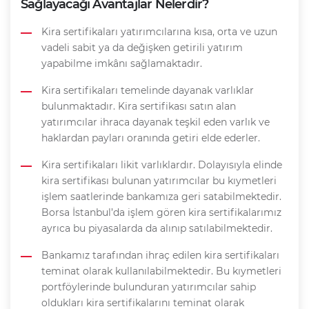
Sağlayacağı Avantajlar Nelerdir?
Kira sertifikaları yatırımcılarına kısa, orta ve uzun
vadeli sabit ya da değişken getirili yatırım
yapabilme imkânı sağlamaktadır.
Kira sertifikaları temelinde dayanak varlıklar
bulunmaktadır. Kira sertifikası satın alan
yatırımcılar ihraca dayanak teşkil eden varlık ve
haklardan payları oranında getiri elde ederler.
Kira sertifikaları likit varlıklardır. Dolayısıyla elinde
kira sertifikası bulunan yatırımcılar bu kıymetleri
işlem saatlerinde bankamıza geri satabilmektedir.
Borsa İstanbul’da işlem gören kira sertifikalarımız
ayrıca bu piyasalarda da alınıp satılabilmektedir.
Bankamız tarafından ihraç edilen kira sertifikaları
teminat olarak kullanılabilmektedir. Bu kıymetleri
portföylerinde bulunduran yatırımcılar sahip
oldukları kira sertifikalarını teminat olarak