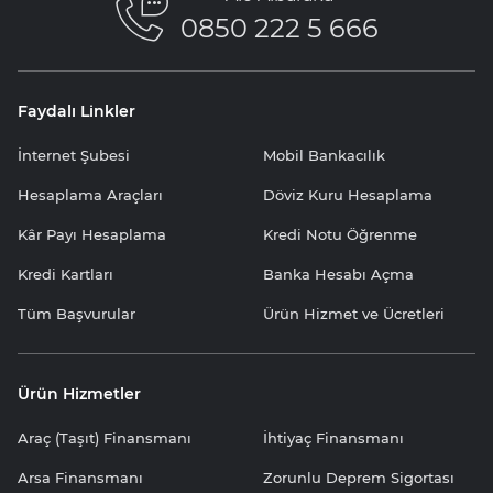
0850 222 5 666
Faydalı Linkler
İnternet Şubesi
Mobil Bankacılık
Hesaplama Araçları
Döviz Kuru Hesaplama
Kâr Payı Hesaplama
Kredi Notu Öğrenme
Kredi Kartları
Banka Hesabı Açma
Tüm Başvurular
Ürün Hizmet ve Ücretleri
Ürün Hizmetler
Araç (Taşıt) Finansmanı
İhtiyaç Finansmanı
Arsa Finansmanı
Zorunlu Deprem Sigortası