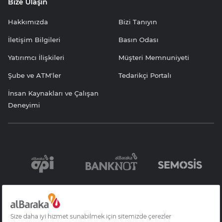
Bize Ulaşın
Hakkımızda
Bizi Tanıyın
İletişim Bilgileri
Basın Odası
Yatırımcı İlişkileri
Müşteri Memnuniyeti
Şube ve ATM'ler
Tedarikçi Portalı
İnsan Kaynakları ve Çalışan
Deneyimi