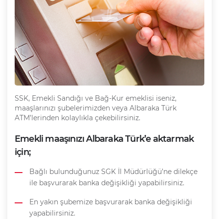
SSK, Emekli Sandığı ve Bağ-Kur emeklisi iseniz,
maaşlarınızı şubelerimizden veya Albaraka Türk
ATM’lerinden kolaylıkla çekebilirsiniz.
Emekli maaşınızı Albaraka Türk’e aktarmak
için;
Bağlı bulunduğunuz SGK İl Müdürlüğü’ne dilekçe
ile başvurarak banka değişikliği yapabilirsiniz.
En yakın şubemize başvurarak banka değişikliği
yapabilirsiniz.