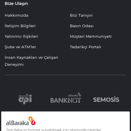
Bize Ulaşın
Hakkımızda
Bizi Tanıyın
İletişim Bilgileri
Basın Odası
Yatırımcı İlişkileri
Müşteri Memnuniyeti
Şube ve ATM'ler
Tedarikçi Portalı
İnsan Kaynakları ve Çalışan
Deneyimi