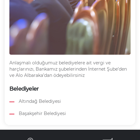
Anlaşmalı olduğumuz belediyelere ait vergi ve
harçlarınızı, Bankamız şubelerinden İnternet Şube’den
ve Alo Albaraka’dan ödeyebilirsiniz
Belediyeler
Altındağ Belediyesi
Başakşehir Belediyesi