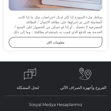
يمكنك ملء النموذج إذا كان لديك اعتراضات مثل ما إذا كانت
المعاملة التي تم إجراؤها على بطاقة الائتمان / البطاقة
المصرفية لا تخصك ، أو إذا لم تتمكن من الحصول على المنتج /
الخدمة بعد الدفع الذي قمت به باستخدام بطاقتك ، وما إلى ذلك
معلومات اكثر
الفروع وأجهزة الصراف الآلي
لنحل المشكلة
Sosyal Medya Hesaplarımız