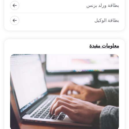
بطاقة ورلد بزنس
بطاقة الوكيل
معلومات مفيدة