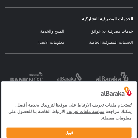
الخدمات المصرفية التشاركية
خدمات مصرفية بلا عوائق
المنتج والخدمة
الخدمات المصرفية الخاصة
معلومات الاتصال
خدمات مجتمع
العقد والاستمارات
نص توضيح ملفات
المعلومات
تعريف الارتباط
الأسئلة الأكثر شيوعاً