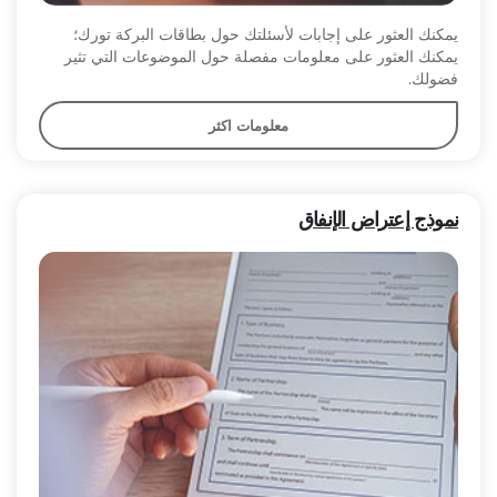
يمكنك العثور على إجابات لأسئلتك حول بطاقات البركة تورك؛
يمكنك العثور على معلومات مفصلة حول الموضوعات التي تثير
فضولك.
معلومات اكثر
نموذج إعتراض الإنفاق