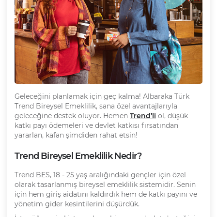
Geleceğini planlamak için geç kalma! Albaraka Türk
Trend Bireysel Emeklilik, sana özel avantajlarıyla
geleceğine destek oluyor. Hemen
Trend’li
ol, düşük
katkı payı ödemeleri ve devlet katkısı fırsatından
yararlan, kafan şimdiden rahat etsin!
Trend Bireysel Emeklilik Nedir?
Trend BES, 18 - 25 yaş aralığındaki gençler için özel
olarak tasarlanmış bireysel emeklilik sistemidir. Senin
için hem giriş aidatını kaldırdık hem de katkı payını ve
yönetim gider kesintilerini düşürdük.