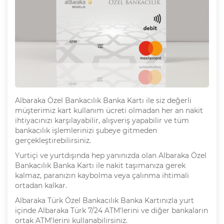
Albaraka Özel Bankacılık Banka Kartı ile siz değerli
müşterimiz kart kullanım ücreti olmadan her an nakit
ihtiyacınızı karşılayabilir, alışveriş yapabilir ve tüm
bankacılık işlemlerinizi şubeye gitmeden
gerçekleştirebilirsiniz.
Yurtiçi ve yurtdışında hep yanınızda olan Albaraka Özel
Bankacılık Banka Kartı ile nakit taşımanıza gerek
kalmaz, paranızın kaybolma veya çalınma ihtimali
ortadan kalkar.
Albaraka Türk Özel Bankacılık Banka Kartınızla yurt
içinde Albaraka Türk 7/24 ATM'lerini ve diğer bankaların
ortak ATM'lerini kullanabilirsiniz.