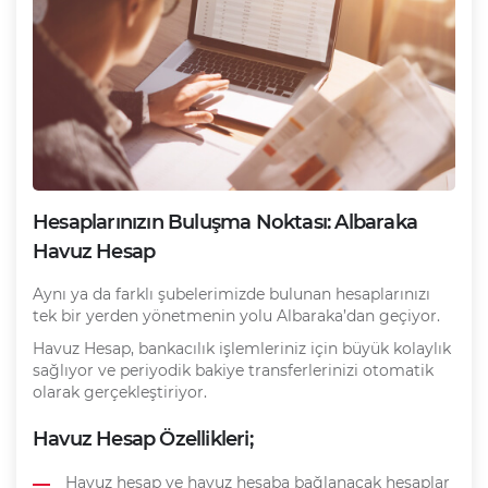
Hesaplarınızın Buluşma Noktası: Albaraka
Havuz Hesap
Aynı ya da farklı şubelerimizde bulunan hesaplarınızı
tek bir yerden yönetmenin yolu Albaraka’dan geçiyor.
Havuz Hesap, bankacılık işlemleriniz için büyük kolaylık
sağlıyor ve periyodik bakiye transferlerinizi otomatik
olarak gerçekleştiriyor.
Havuz Hesap Özellikleri;
Havuz hesap ve havuz hesaba bağlanacak hesaplar