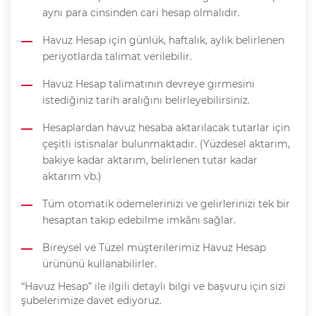
aynı para cinsinden cari hesap olmalıdır.
Havuz Hesap için günlük, haftalık, aylık belirlenen
periyotlarda talimat verilebilir.
Havuz Hesap talimatının devreye girmesini
istediğiniz tarih aralığını belirleyebilirsiniz.
Hesaplardan havuz hesaba aktarılacak tutarlar için
çeşitli istisnalar bulunmaktadır. (Yüzdesel aktarım,
bakiye kadar aktarım, belirlenen tutar kadar
aktarım vb.)
Tüm otomatik ödemelerinizi ve gelirlerinizi tek bir
hesaptan takip edebilme imkânı sağlar.
Bireysel ve Tüzel müşterilerimiz Havuz Hesap
ürününü kullanabilirler.
“Havuz Hesap” ile ilgili detaylı bilgi ve başvuru için sizi
şubelerimize davet ediyoruz.