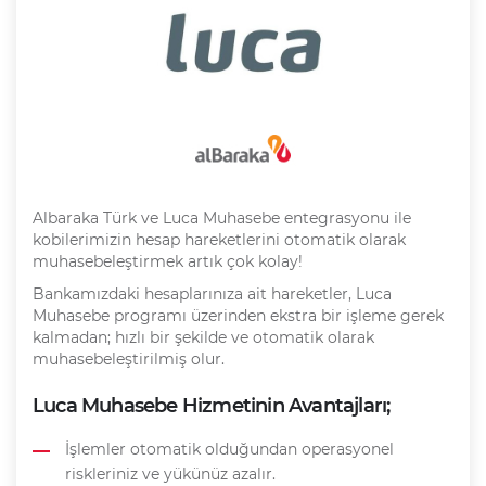
Albaraka Türk ve Luca Muhasebe entegrasyonu ile
kobilerimizin hesap hareketlerini otomatik olarak
muhasebeleştirmek artık çok kolay!
Bankamızdaki hesaplarınıza ait hareketler, Luca
Muhasebe programı üzerinden ekstra bir işleme gerek
kalmadan; hızlı bir şekilde ve otomatik olarak
muhasebeleştirilmiş olur.
Luca Muhasebe Hizmetinin Avantajları;
İşlemler otomatik olduğundan operasyonel
riskleriniz ve yükünüz azalır.