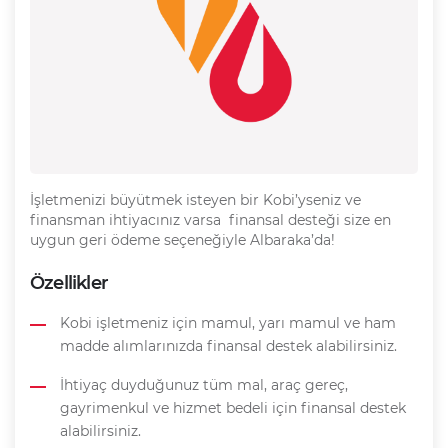
İşletmenizi büyütmek isteyen bir Kobi’yseniz ve
finansman ihtiyacınız varsa finansal desteği size en
uygun geri ödeme seçeneğiyle Albaraka’da!
Özellikler
Kobi işletmeniz için mamul, yarı mamul ve ham
madde alımlarınızda finansal destek alabilirsiniz.
İhtiyaç duyduğunuz tüm mal, araç gereç,
gayrimenkul ve hizmet bedeli için finansal destek
alabilirsiniz.