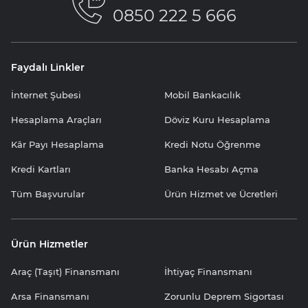
0850 222 5 666
Faydalı Linkler
İnternet Şubesi
Mobil Bankacılık
Hesaplama Araçları
Döviz Kuru Hesaplama
Kâr Payı Hesaplama
Kredi Notu Öğrenme
Kredi Kartları
Banka Hesabı Açma
Tüm Başvurular
Ürün Hizmet ve Ücretleri
Ürün Hizmetler
Araç (Taşıt) Finansmanı
İhtiyaç Finansmanı
Arsa Finansmanı
Zorunlu Deprem Sigortası