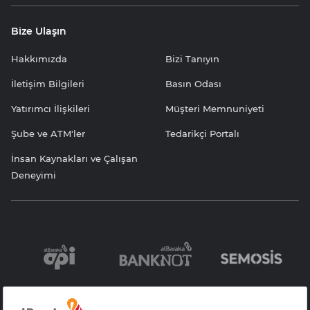
Bize Ulaşın
Hakkımızda
Bizi Tanıyın
İletişim Bilgileri
Basın Odası
Yatırımcı İlişkileri
Müşteri Memnuniyeti
Şube ve ATM'ler
Tedarikçi Portalı
İnsan Kaynakları ve Çalışan
Deneyimi