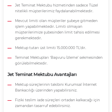
Jet Teminat Mektubu hizmetinden sadece Tüzel
nitelikli müşterilerimiz faydalanabilmektedir.
Mevcut limiti olan müşteriler şubeye gitmeden
işlem yapabilmektedir. Limiti olmayan
müşterilerimize şubesinden limit tahsis edilmesi
gerekmektedir.
Mektup tutarı üst limiti 15.000.000 TL’dir.
Teminat Mektupları ‘Başvuru İzleme’ sekmesinden
görülebilmektedir.
Jet Teminat Mektubu Avantajları
Mektup süreçlerinin takibini Kurumsal İnternet
Bankacılığı üzerinden yapabilirsiniz.
Fiziki teslim iade süreçleri ortadan kalkacağı için
zamandan tasarruf edebilirsiniz.