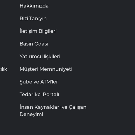
Hakkımızda
Bizi Tanıyın
İletişim Bilgileri
Basın Odası
Yatırımcı İlişkileri
lık
Müşteri Memnuniyeti
Şube ve ATM'ler
Tedarikçi Portalı
İnsan Kaynakları ve Çalışan
Deneyimi