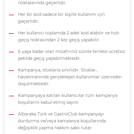
noktalarında geçerlidir.
Her bir kod sadece bir kişilik kullanım için
geçerlidir.
Her kullanıcı toplamda 2 adet kod alabilir ve hızlı
geçiş noktasından 2 kez geçiş yapabilir.
6 yaşa kadar olan misafiriniz sizinle birlikte ücretsiz
şekilde geçiş yapabilmektedir.
Kampanya, stoklarla sınırlıdır. Stoklar,
havalimanında gerçekleşen kullanımlar üzerinden
düşülmektedir.
Kampanyaya katılan kullanıcılar tüm kampanya
koşullarını kabul etmiş sayılır.
Albaraka Türk ve GastroClub kampanyayı
durdurma ve/veya kampanya koşullarında
değişiklik yapma hakkını saklı tutar.