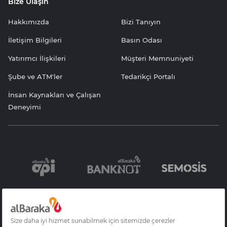
Bize Ulaşın
Hakkımızda
Bizi Tanıyın
İletişim Bilgileri
Basın Odası
Yatırımcı İlişkileri
Müşteri Memnuniyeti
Şube ve ATM'ler
Tedarikçi Portalı
İnsan Kaynakları ve Çalışan
Deneyimi