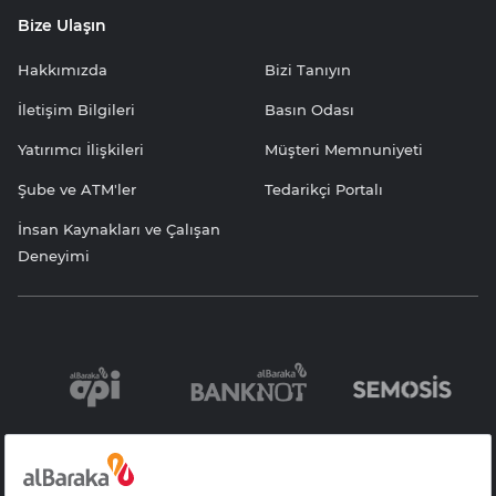
Bize Ulaşın
Hakkımızda
Bizi Tanıyın
İletişim Bilgileri
Basın Odası
Yatırımcı İlişkileri
Müşteri Memnuniyeti
Şube ve ATM'ler
Tedarikçi Portalı
İnsan Kaynakları ve Çalışan
Deneyimi