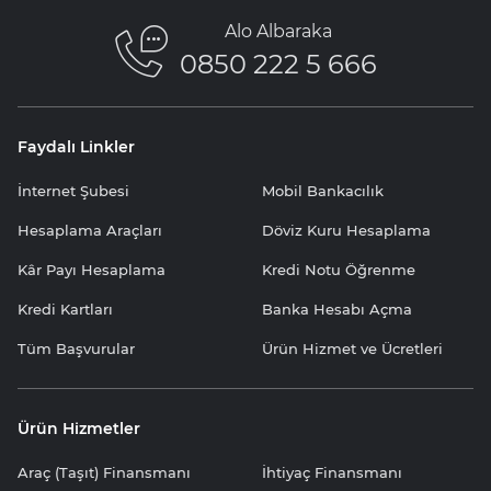
Alo Albaraka
0850 222 5 666
Faydalı Linkler
İnternet Şubesi
Mobil Bankacılık
Hesaplama Araçları
Döviz Kuru Hesaplama
Kâr Payı Hesaplama
Kredi Notu Öğrenme
Kredi Kartları
Banka Hesabı Açma
Tüm Başvurular
Ürün Hizmet ve Ücretleri
Ürün Hizmetler
Araç (Taşıt) Finansmanı
İhtiyaç Finansmanı