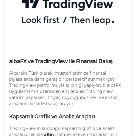
albaFX ve TradingView ile Finansal Bakış
Albaraka Türk olarak, müşterilerimize finansal
piyasalarda daha geniş bir perspektif sunmak için
TradingView platformuyla iş birliği yapıyoruz. albaFX
uygulamamız üzerinden erişilebilen TradingView,
yatırım yaparken ihtiyaç duyduğunuz veri ve analiz
araçlarını sizlerle buluşturuyor.
Kapsamlı Grafik ve Analiz Araçları
TradingView'in sunduğu kapsamlı grafik ve analiz
araçları,özellikle
altın
izlemek isteyen tüccarlar için