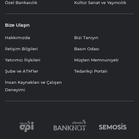
Özel Bankacılık
Kültür Sanat ve Yayıncılık
Bize Ulaşın
Hakkımızda
Bizi Tanıyın
İletişim Bilgileri
Basın Odası
Yatırımcı İlişkileri
Müşteri Memnuniyeti
Şube ve ATM'ler
Tedarikçi Portalı
İnsan Kaynakları ve Çalışan
Deneyimi