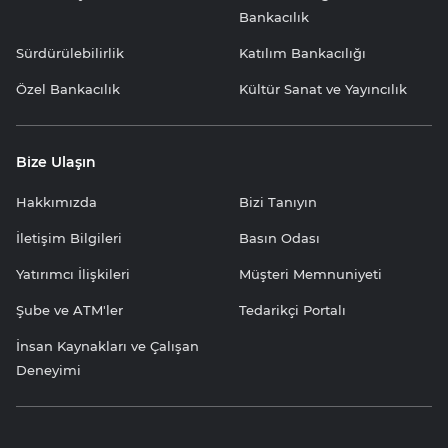
Bankacılık
Sürdürülebilirlik
Katılım Bankacılığı
Özel Bankacılık
Kültür Sanat ve Yayıncılık
Bize Ulaşın
Hakkımızda
Bizi Tanıyın
İletişim Bilgileri
Basın Odası
Yatırımcı İlişkileri
Müşteri Memnuniyeti
Şube ve ATM'ler
Tedarikçi Portalı
İnsan Kaynakları ve Çalışan
Deneyimi