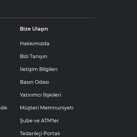
Bize Ulaşın
Hakkımızda
Bizi Tanıyın
İletişim Bilgileri
Basın Odası
Yatırımcı İlişkileri
lık
Müşteri Memnuniyeti
Şube ve ATM'ler
Tedarikçi Portalı