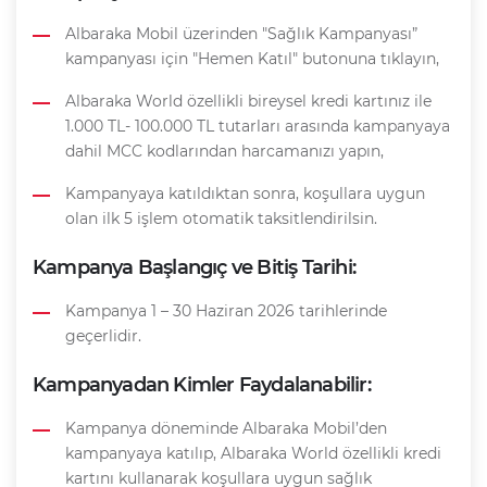
Albaraka Mobil üzerinden "Sağlık Kampanyası”
kampanyası için "Hemen Katıl" butonuna tıklayın,
Albaraka World özellikli bireysel kredi kartınız ile
1.000 TL- 100.000 TL tutarları arasında kampanyaya
dahil MCC kodlarından harcamanızı yapın,
Kampanyaya katıldıktan sonra, koşullara uygun
olan ilk 5 işlem otomatik taksitlendirilsin.
Kampanya Başlangıç ve Bitiş Tarihi:
Kampanya 1 – 30 Haziran 2026 tarihlerinde
geçerlidir.
Kampanyadan Kimler Faydalanabilir:
Kampanya döneminde Albaraka Mobil’den
kampanyaya katılıp, Albaraka World özellikli kredi
kartını kullanarak koşullara uygun sağlık