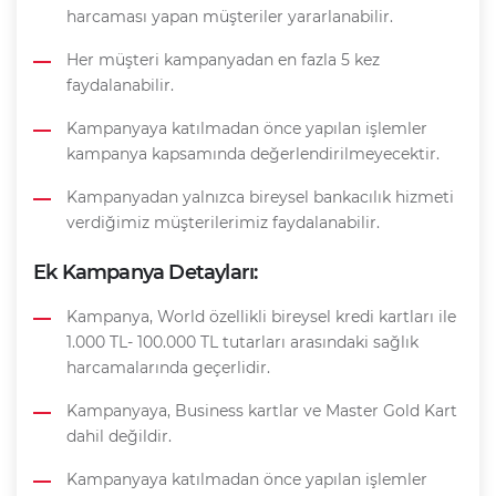
harcaması yapan müşteriler yararlanabilir.
Her müşteri kampanyadan en fazla 5 kez
faydalanabilir.
Kampanyaya katılmadan önce yapılan işlemler
kampanya kapsamında değerlendirilmeyecektir.
Kampanyadan yalnızca bireysel bankacılık hizmeti
verdiğimiz müşterilerimiz faydalanabilir.
Ek Kampanya Detayları:
Kampanya, World özellikli bireysel kredi kartları ile
1.000 TL- 100.000 TL tutarları arasındaki sağlık
harcamalarında geçerlidir.
Kampanyaya, Business kartlar ve Master Gold Kart
dahil değildir.
Kampanyaya katılmadan önce yapılan işlemler