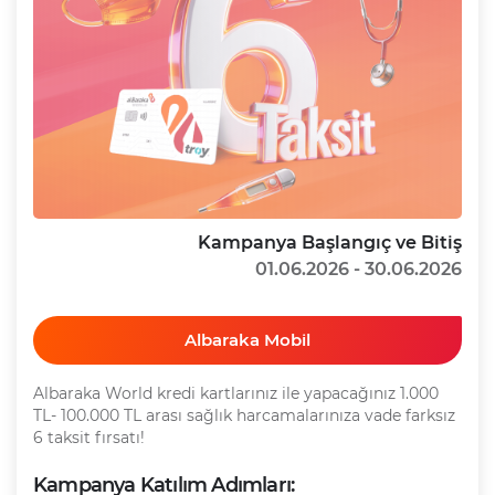
Kampanya Başlangıç ve Bitiş
01.06.2026 - 30.06.2026
Albaraka Mobil
Albaraka World kredi kartlarınız ile yapacağınız 1.000
TL- 100.000 TL arası sağlık harcamalarınıza vade farksız
6 taksit fırsatı!
Kampanya Katılım Adımları: