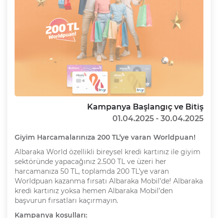
Kampanya Başlangıç ve Bitiş
01.04.2025 - 30.04.2025
Giyim Harcamalarınıza 200 TL’ye varan Worldpuan!
Albaraka World özellikli bireysel kredi kartınız ile giyim
sektöründe yapacağınız 2.500 TL ve üzeri her
harcamanıza 50 TL, toplamda 200 TL’ye varan
Worldpuan kazanma fırsatı Albaraka Mobil’de! Albaraka
kredi kartınız yoksa hemen Albaraka Mobil’den
başvurun fırsatları kaçırmayın.
Kampanya koşulları: