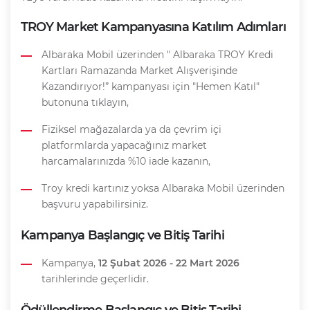
TROY Market Kampanyasına Katılım Adımları
Albaraka Mobil üzerinden " Albaraka TROY Kredi
Kartları Ramazanda Market Alışverişinde
Kazandırıyor!” kampanyası için "Hemen Katıl"
butonuna tıklayın,
Fiziksel mağazalarda ya da çevrim içi
platformlarda yapacağınız market
harcamalarınızda %10 iade kazanın,
Troy kredi kartınız yoksa Albaraka Mobil üzerinden
başvuru yapabilirsiniz.
Kampanya Başlangıç ve Bitiş Tarihi
Kampanya,
12 Şubat 2026 - 22 Mart 2026
tarihlerinde geçerlidir.