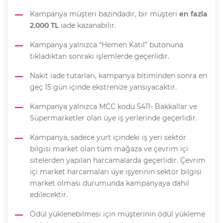
Kampanya müşteri bazındadır, bir müşteri
en fazla
2.000 TL
iade kazanabilir.
Kampanya yalnızca “Hemen Katıl” butonuna
tıkladıktan sonraki işlemlerde geçerlidir.
Nakit iade tutarları, kampanya bitiminden sonra en
geç 15 gün içinde ekstrenize yansıyacaktır.
Kampanya yalnızca MCC kodu 5411- Bakkallar ve
Süpermarketler olan üye iş yerlerinde geçerlidir.
Kampanya, sadece yurt içindeki iş yeri sektör
bilgisi market olan tüm mağaza ve çevrim içi
sitelerden yapılan harcamalarda geçerlidir. Çevrim
içi market harcamaları üye işyerinin sektör bilgisi
market olması durumunda kampanyaya dahil
edilecektir.
Ödül yüklenebilmesi için müşterinin ödül yükleme