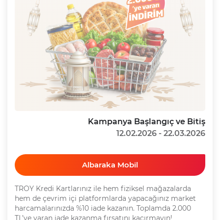
Kampanya Başlangıç ve Bitiş
12.02.2026 - 22.03.2026
Albaraka Mobil
TROY Kredi Kartlarınız ile hem fiziksel mağazalarda
hem de çevrim içi platformlarda yapacağınız market
harcamalarınızda %10 iade kazanın. Toplamda 2.000
TL’ye varan iade kazanma fırsatını kaçırmayın!