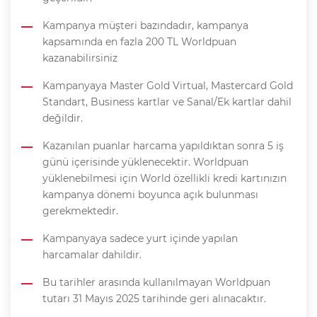
Kampanya müşteri bazındadır, kampanya
kapsamında en fazla 200 TL Worldpuan
kazanabilirsiniz
Kampanyaya Master Gold Virtual, Mastercard Gold
Standart, Business kartlar ve Sanal/Ek kartlar dahil
değildir.
Kazanılan puanlar harcama yapıldıktan sonra 5 iş
günü içerisinde yüklenecektir. Worldpuan
yüklenebilmesi için World özellikli kredi kartınızın
kampanya dönemi boyunca açık bulunması
gerekmektedir.
Kampanyaya sadece yurt içinde yapılan
harcamalar dahildir.
Bu tarihler arasında kullanılmayan Worldpuan
tutarı 31 Mayıs 2025 tarihinde geri alınacaktır.