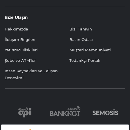
Bize Ulaşın
Hakkımızda
Bizi Tanıyın
İletişim Bilgileri
Basın Odası
Yatırımcı İlişkileri
Müşteri Memnuniyeti
Şube ve ATM'ler
Tedarikçi Portalı
İnsan Kaynakları ve Çalışan
Deneyimi