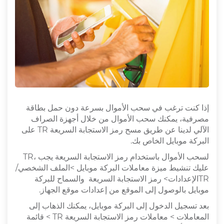
إذا كنت ترغب في سحب الأموال بسرعة دون حمل بطاقة
مصرفية، يمكنك سحب الأموال من خلال أجهزة الصراف
الآلي لدينا عن طريق مسح رمز الاستجابة السريعة
TR
على
البركة موبايل الخاص بك.
لسحب الأموال باستخدام رمز الاستجابة السريعة
يجب
TR،
عليك تنشيط ميزة معاملات البركة موبايل >الملف الشخصي/
TR
الإعدادات> رمز الاستجابة السريعة
والسماح للبركة
موبايل بالوصول إلى الموقع من إعدادات موقع الجهاز.
بعد تسجيل الدخول إلى البركة موبايل، يمكنك الذهاب إلى
المعاملات > معاملات رمز الاستجابة السريعة
TR
> قائمة