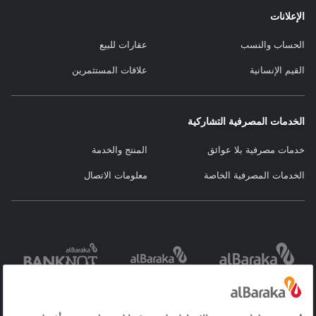
الإعلانات
الحساب والنسب
عقارات للبيع
القيم الإنسانية
علاقات المستثمرين
الخدمات المصرفية التشاركية
خدمات مصرفية بلا عوائق
المنتج والخدمة
الخدمات المصرفية الخاصة
معلومات الاتصال