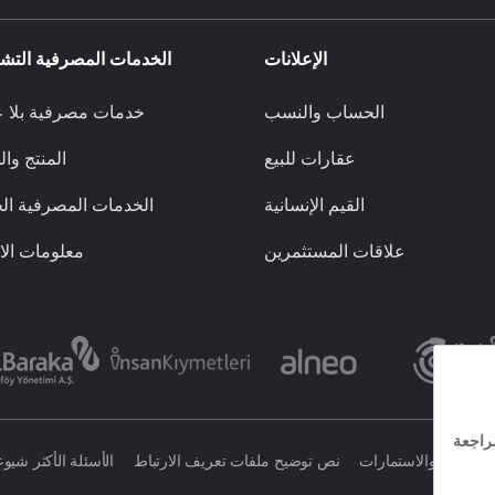
الإعلانات
الخدمات المصرفية التشا
الحساب والنسب
خدمات مصرفية بلا ع
عقارات للبيع
المنتج وا
القيم الإنسانية
الخدمات المصرفية ال
علاقات المستثمرين
معلومات الا
العقد والاستمارات
نص توضيح ملفات تعريف الارتباط
الأسئلة الأكثر شيوعا