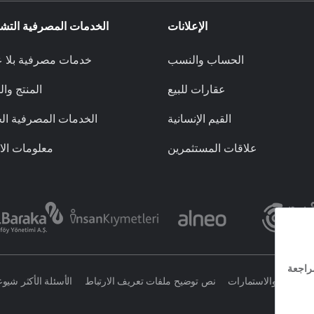
الإعلانات
الخدمات المصرفية التشا
الحساب والنسب
خدمات مصرفية بلا ع
عقارات للبيع
المنتج وا
القيم الإنسانية
الخدمات المصرفية ال
علاقات المستثمرين
معلومات الا
العقد والاستمارات
نص توضيح ملفات تعريف الارتباط
الأسئلة الأكثر شيوعا