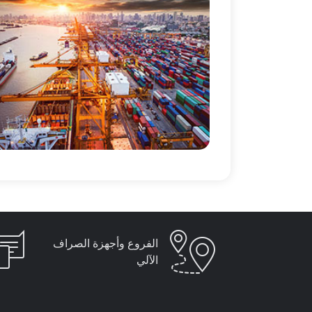
الفروع وأجهزة الصراف
الآلي