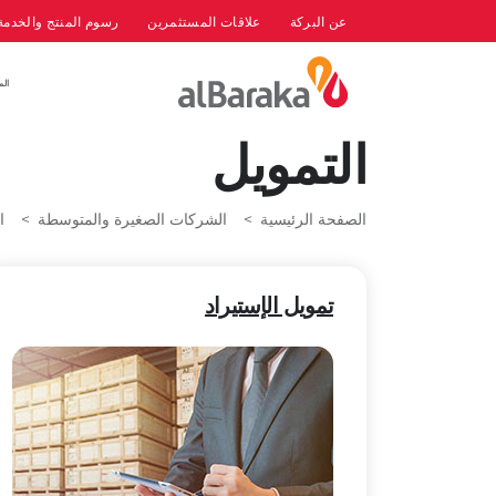
عن البركة
علاقات المستثمرين
رسوم المنتج والخدمة
الم
التمويل
الصفحة الرئيسية
الشركات الصغيرة والمتوسطة
ا
تمويل الإستيراد