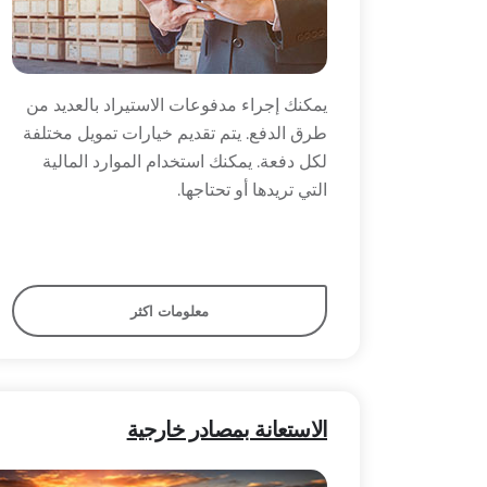
يمكنك إجراء مدفوعات الاستيراد بالعديد من
طرق الدفع. يتم تقديم خيارات تمويل مختلفة
لكل دفعة. يمكنك استخدام الموارد المالية
التي تريدها أو تحتاجها.
معلومات اكثر
الاستعانة بمصادر خارجية