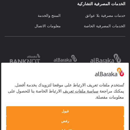
الخدمات المصرفية التشاركية
خدمات مصرفية بلا عوائق
المنتج والخدمة
الخدمات المصرفية الخاصة
معلومات الاتصال
خدمات مجتمع
العقد والاستمارات
نص توضيح ملفات
المعلومات
تعريف الارتباط
الأسئلة الأكثر شيوعاً