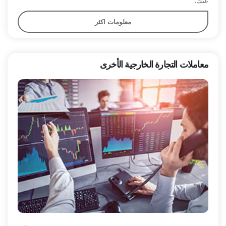
عنك.
معلومات اكثر
معاملات التجارة الخارجية الأخرى