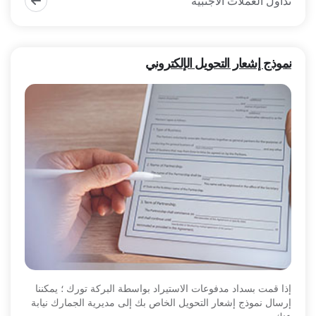
تداول العملات الأجنبية
نموذج إشعار التحويل الإلكتروني
إذا قمت بسداد مدفوعات الاستيراد بواسطة البركة تورك ؛ يمكننا
إرسال نموذج إشعار التحويل الخاص بك إلى مديرية الجمارك نيابة