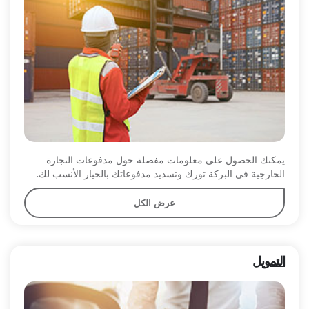
يمكنك الحصول على معلومات مفصلة حول مدفوعات التجارة
الخارجية في البركة تورك وتسديد مدفوعاتك بالخيار الأنسب لك.
عرض الكل
التمويل