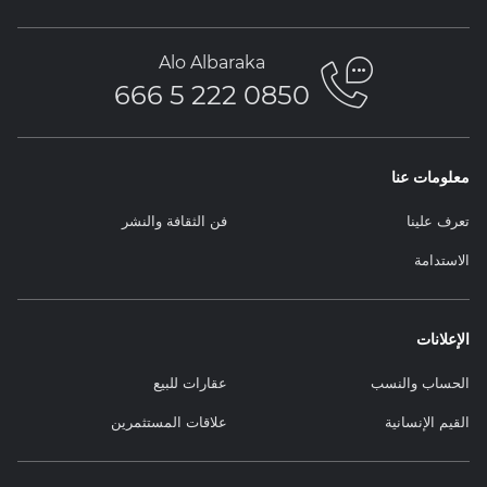
Alo Albaraka
0850 222 5 666
معلومات عنا
تعرف علينا
فن الثقافة والنشر
الاستدامة
الإعلانات
الحساب والنسب
عقارات للبيع
القيم الإنسانية
علاقات المستثمرين