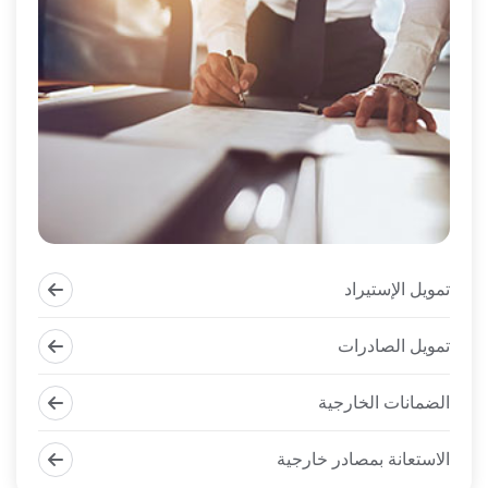
تمويل الإستيراد
تمويل الصادرات
الضمانات الخارجية
الاستعانة بمصادر خارجية