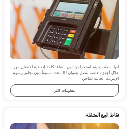
إنها نقطة بيع يتم استخدامها دون إنشاء تكلفة إضافية للاتصال من
خلال أجهزة خاصة تتصل بعنوان IP محدد مسبقاً دون تجاوز رسوم
الإنترنت الحالية للتاجر.
معلومات اكثر
نقاط البيع المتنقلة