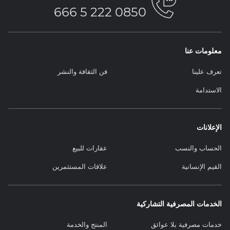
0850 222 5 666
معلومات عنا
تعرف علينا
فن الثقافة والنشر
الاستدامة
الإعلانات
الحساب والنسب
عقارات للبيع
القيم الإنسانية
علاقات المستثمرين
الخدمات المصرفية التشاركية
خدمات مصرفية بلا عوائق
المنتج والخدمة