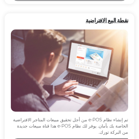
نقطة البيع الافتراضية
تم إنشاء نظام e-POS من أجل تحقيق مبيعات المتاجر الافتراضية
الخاصة بك بأمان. يوفر لك نظام e-POS هذا قناة مبيعات جديدة
من البركة تورك.