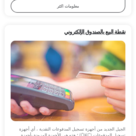
معلومات اكثر
نقطة البيع بالصندوق الإلكتروني
الجيل الجديد من أجهزة تسجيل المدفوعات النقدية ، أي أجهزة
تسجيل المدفوعات (ÖKC) ؛ هذه هي الأجهزة المزودة بأجهزة