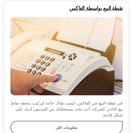
نقطة البيع بواسطة الفاكس
في نقطة البيع عبر الفاكس، ليست هناك حاجة لتركيب محطة نقاط
بيع التاجر. كشركة، أنت تحدد مستحقاتك من المدينون لديك على
شكل قائمة.
معلومات اكثر