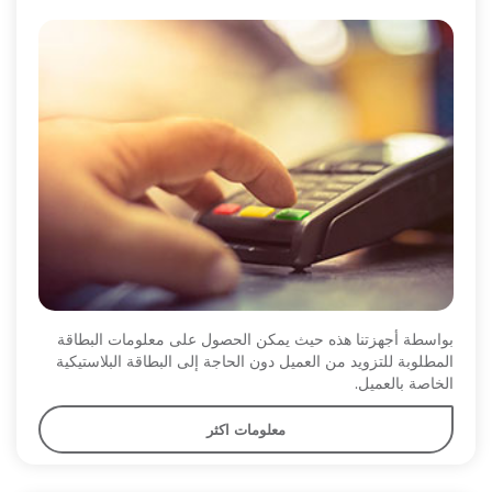
بواسطة أجهزتنا هذه حيث يمكن الحصول على معلومات البطاقة
المطلوبة للتزويد من العميل دون الحاجة إلى البطاقة البلاستيكية
الخاصة بالعميل.
معلومات اكثر