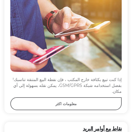
إذا كنت تبيع بكثافة خارج المكتب ، فإن نفطة البيع المتنقة تناسبك!
بفضل استخدامه شبكة GSM/GPRS، يمكن نقله بسهولة إلى أي
مكان.
معلومات اكثر
نقاط بيع أوامر البريد