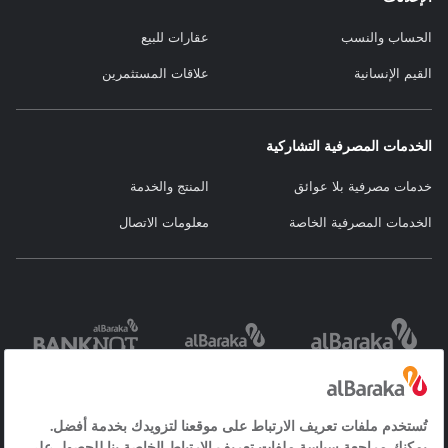
الحساب والنسب
عقارات للبيع
القيم الإنسانية
علاقات المستثمرين
الخدمات المصرفية التشاركية
خدمات مصرفية بلا عوائق
المنتج والخدمة
الخدمات المصرفية الخاصة
معلومات الاتصال