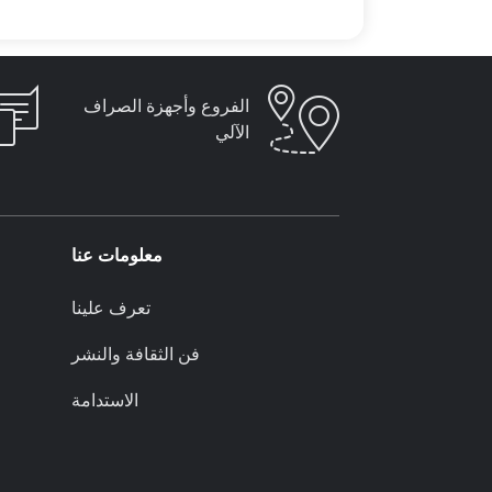
الفروع وأجهزة الصراف
الآلي
معلومات عنا
تعرف علينا
فن الثقافة والنشر
الاستدامة