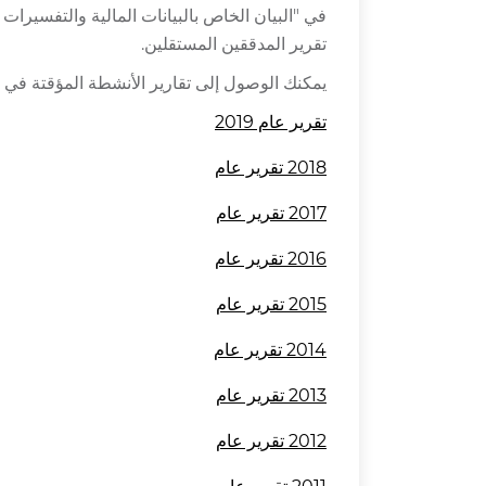
تقرير المدققين المستقلين.
يمكنك الوصول إلى تقارير الأنشطة المؤقتة في 
تقرير عام 2019
2018
تقرير عام
2017
تقرير عام
2016
تقرير عام
2015
تقرير عام
2014
تقرير عام
2013
تقرير عام
2012
تقرير عام