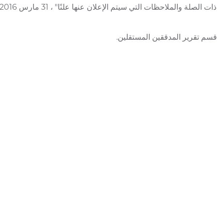
قسم تقرير المدققين المستقلين.