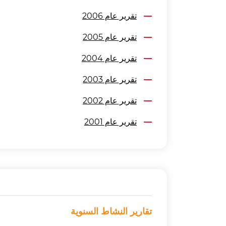
تقرير عام 2006
تقرير عام 2005
تقرير عام 2004
تقرير عام 2003
تقرير عام 2002
تقرير عام 2001
تقارير النشاط السنوية