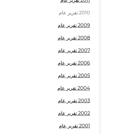
2011
تقرير عام
2010 تقرير عام
2009
تقرير عام
2008
تقرير عام
2007
تقرير عام
2006
تقرير عام
2005
تقرير عام
2004
تقرير عام
2003
تقرير عام
2002
تقرير عام
2001
تقرير عام