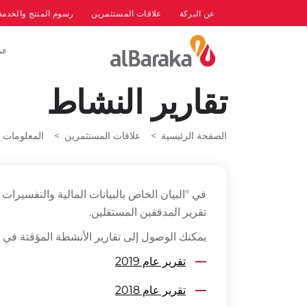
عن البركة
علاقات المستثمرين
رسوم المنتج والخدمة
الم
تقارير النشاط
الصفحة الرئيسية
علاقات المستثمرين
المعلومات ا
تقرير المدققين المستقلين.
يمكنك الوصول إلى تقارير الأنشطة المؤقتة في 
تقرير عام 2019
تقرير عام 2018