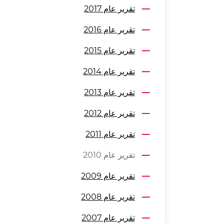
تقرير عام 2017
تقرير عام 2016
تقرير عام 2015
تقرير عام 2014
تقرير عام 2013
تقرير عام 2012
تقرير عام 2011
تقرير عام 2010
تقرير عام 2009
تقرير عام 2008
تقرير عام 2007