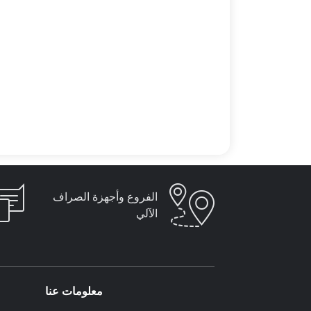
الفروع وأجهزة الصراف
الآلي
معلومات عنا