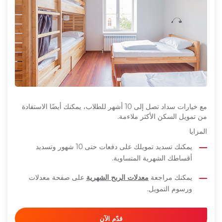
مع خيارات سداد تصل إلى 10 أشهر للطلاب، يمكنك أيضًا الاستفادة
من تمويل السكن الأكثر ملاءمة.
المزايا
يمكنك تسديد
تمويلك على دفعات
حتى 10 شهور وتسديد
أقساطك الشهرية المتساوية.
يمكنك مراجعة
معدلات الربح الشهرية
على صفحة معدلات
ورسوم التمويل.
قدّم الآن