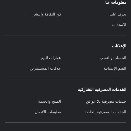
معلومات عنا
تعرف علينا
فن الثقافة والنشر
الاستدامة
الإعلانات
الحساب والنسب
عقارات للبيع
القيم الإنسانية
علاقات المستثمرين
الخدمات المصرفية التشاركية
خدمات مصرفية بلا عوائق
المنتج والخدمة
الخدمات المصرفية الخاصة
معلومات الاتصال