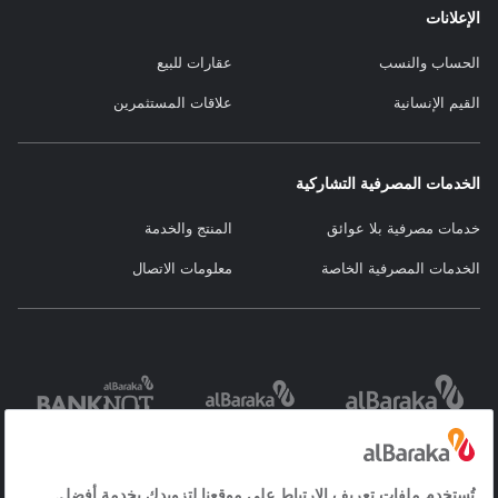
الإعلانات
الحساب والنسب
عقارات للبيع
القيم الإنسانية
علاقات المستثمرين
الخدمات المصرفية التشاركية
خدمات مصرفية بلا عوائق
المنتج والخدمة
الخدمات المصرفية الخاصة
معلومات الاتصال