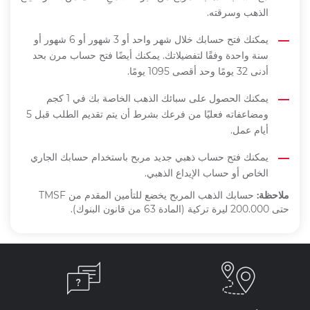
الذهب وسرقته.
يمكنك فتح حسابك خلال شهر واحد أو 3 شهور أو 6 شهور أو
سنة واحدة وفقًا لتفضيلاتك. يمكنك أيضًا فتح حساب مرن بحد
أدنى 32 يومًا وحد أقصى 1095 يومًا.
يمكنك الحصول على سبائك الذهب الخاصة بك في 1 كجم
ومضاعفاته فعليًا من فرعك بشرط أن يتم تقديم الطلب قبل 5
أيام عمل.
يمكنك فتح حساب ذهبي جديد مربح باستخدام حسابك الجاري
الخاص أو حساب الإيداع الذهبي.
ملاحظة:
حسابك الذهب المربح يخضع للتأمين المقدم من
TMSF
حتى 200.000 ليرة تركية (المادة 63 من قانون البنوك).