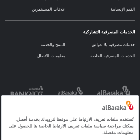
القيم الإنسانية
علاقات المستثمرين
الخدمات المصرفية التشاركية
خدمات مصرفية بلا عوائق
المنتج والخدمة
الخدمات المصرفية الخاصة
معلومات الاتصال
خدمات مجتمع
العقد والاستمارات
نص توضيح ملفات
المعلومات
تعريف الارتباط