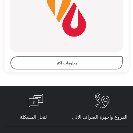
معلومات اكثر
الفروع وأجهزة الصراف الآلي
لنحل المشكلة