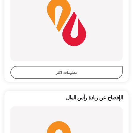
معلومات اكثر
الإفصاح عن زيادة رأس المال