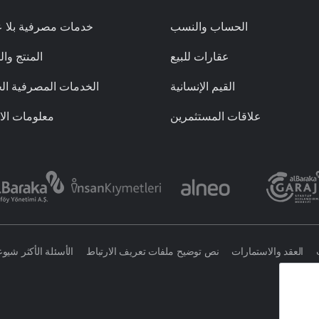
الحساب والنسب
خدمات مصرفية بلا ع
عقارات للبيع
المنتج وا
القيم الإنسانية
الخدمات المصرفية ال
علاقات المستثمرين
معلومات الا
العقد والاستمارات
نص توضيح ملفات تعريف الارتباط
الأسئلة الأكثر شيوعا