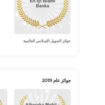
جوائز التمويل الإسلامي العالمية
جوائز عام 2019