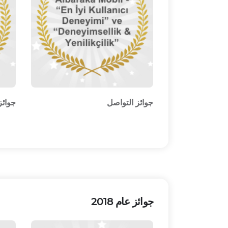
جوائز التواصل
جوائز
جوائز عام 2018