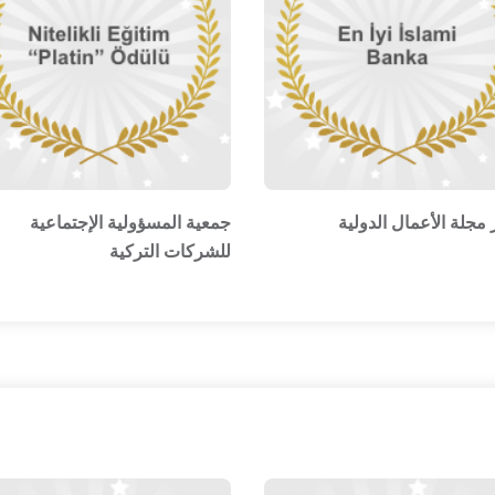
 مجلة الأعمال الدولية
جمعية المسؤولية الإجتماعية
للشركات التركية