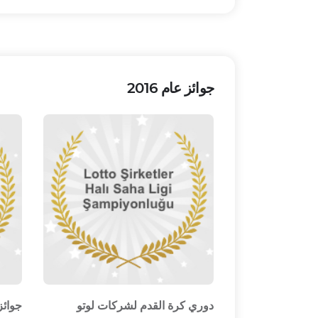
جوائز عام 2016
دوري كرة القدم لشركات لوتو
جوائز