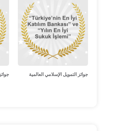
جوائز التمويل الإسلامي العالمية
جوائز