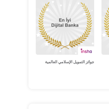
جوائز التمويل الإسلامي العالمية