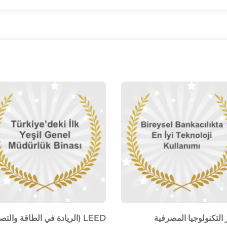
 التكنولوجيا المصرفية
LEED (الريادة في الطاقة والت