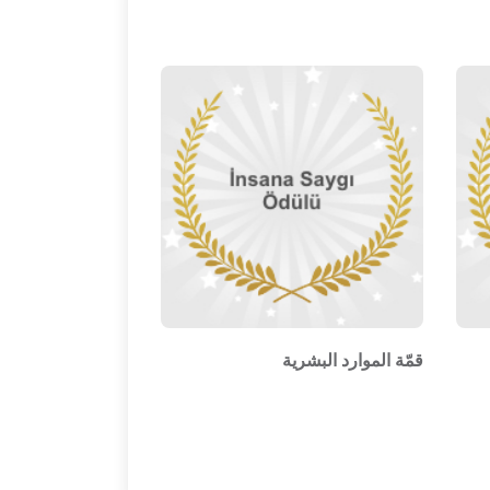
قمّة الموارد البشرية