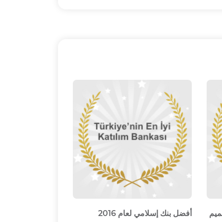
صميم
أفضل بنك إسلامي لعام 2016