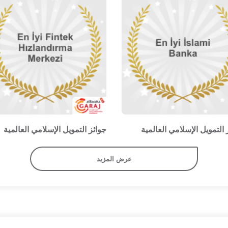
 التمويل الإسلامي العالمية
جوائز التمويل الإسلامي العالمية
عرض المزيد