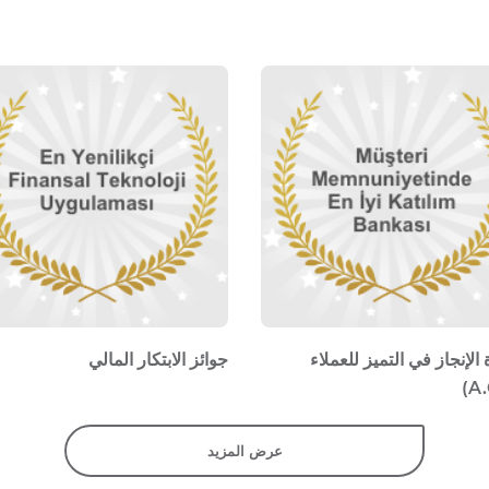
 الإنجاز في التميز للعملاء
جوائز الابتكار المالي
عرض المزيد