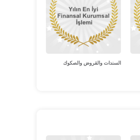
السندات والقروض والصكوك