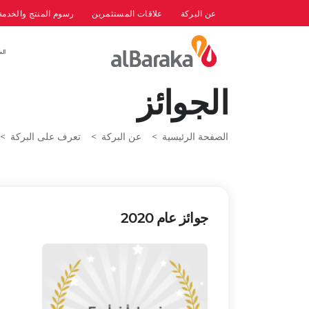
عن البركة
علاقات المستثمرين
رسوم المنتج والخدمة
الم
الجوائز
الصفحة الرئيسية
عن البركة
تعرف على البركة
جوائز عام 2020